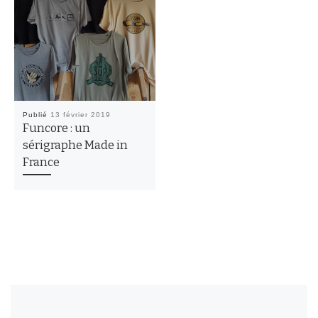
Publié
13 février 2019
Funcore : un
sérigraphe Made in
France