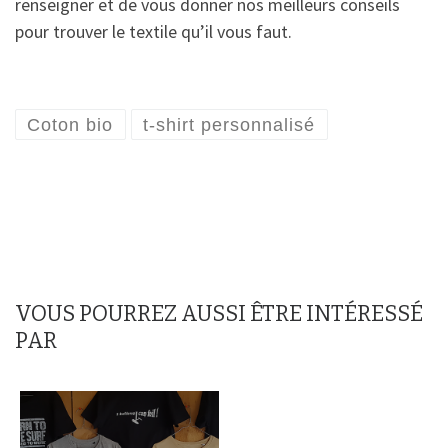
renseigner et de vous donner nos meilleurs conseils
pour trouver le textile qu’il vous faut.
Coton bio
t-shirt personnalisé
VOUS POURREZ AUSSI ÊTRE INTÉRESSÉ
PAR