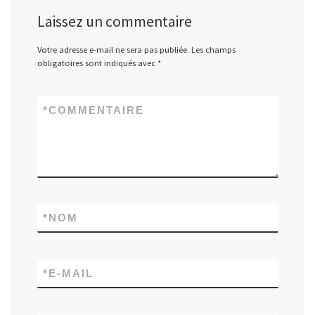
Laissez un commentaire
Votre adresse e-mail ne sera pas publiée.
Les champs
obligatoires sont indiqués avec
*
*
COMMENTAIRE
*
NOM
*
E-MAIL