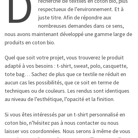
D
recherche de textiles en coton bio, plus
respectueux de l’environnement. Et à
juste titre. Afin de répondre aux
nombreuses demandes dans ce sens,
nous avons maintenant développé une gamme large de
produits en coton bio.
Quel que soit votre projet, vous trouverez le produit
adapté à vos besoins : t-shirt, sweat, polo, casquette,
tote bag… Sachez de plus que ce textile ne réduit en
aucun cas les possibilités, que ce soit en terme de
techniques ou de couleurs. Les rendus sont identiques
au niveau de l’esthétique, l’opacité et la finition.
Si vous êtes intéressés par un t-shirt personnalisé en
coton bio, n’hésitez pas à nous contacter ou nous
laisser vos coordonnées. Nous serons à même de vous